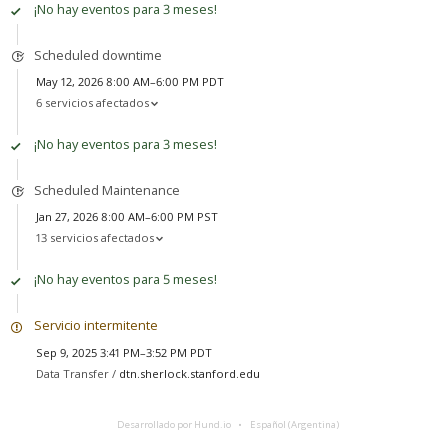
¡No hay eventos para 3 meses!
Scheduled downtime
May 12, 2026 8:00 AM–6:00 PM PDT
6 servicios afectados
¡No hay eventos para 3 meses!
Scheduled Maintenance
Jan 27, 2026 8:00 AM–6:00 PM PST
13 servicios afectados
¡No hay eventos para 5 meses!
Servicio intermitente
Sep 9, 2025 3:41 PM–3:52 PM PDT
Data Transfer /
dtn.sherlock.stanford.edu
Desarrollado por Hund.io
Español (Argentina)