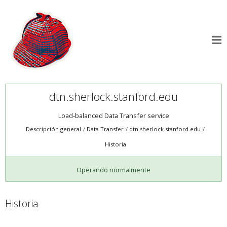
dtn.sherlock.stanford.edu
Load-balanced Data Transfer service
Descripción general
Data Transfer
dtn.sherlock.stanford.edu
Historia
Operando normalmente
Historia