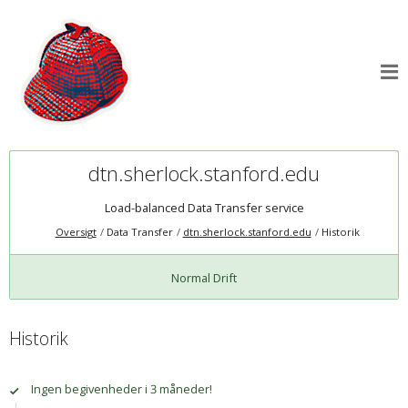
dtn.sherlock.stanford.edu
Load-balanced Data Transfer service
Oversigt
Data Transfer
dtn.sherlock.stanford.edu
Historik
Normal Drift
Historik
Ingen begivenheder i 3 måneder!