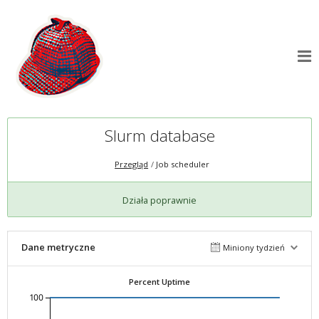
Slurm database
Przegląd
Job scheduler
Działa poprawnie
Dane metryczne
Miniony tydzień
Percent Uptime
100